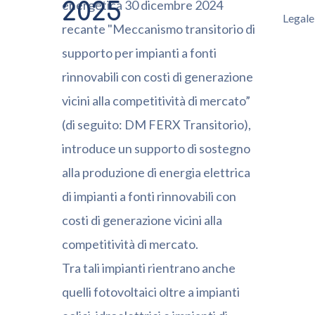
energetica 30 dicembre 2024
2025
Legale
recante "Meccanismo transitorio di
supporto per impianti a fonti
rinnovabili con costi di generazione
vicini alla competitività di mercato”
(di seguito: DM FERX Transitorio),
introduce un supporto di sostegno
alla produzione di energia elettrica
di impianti a fonti rinnovabili con
costi di generazione vicini alla
competitività di mercato.
Tra tali impianti rientrano anche
quelli fotovoltaici oltre a impianti