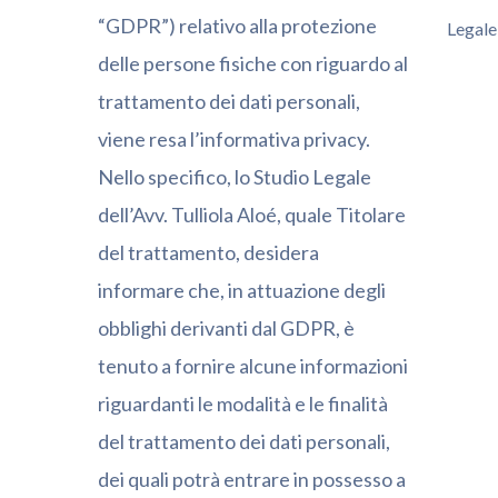
“GDPR”) relativo alla protezione
Legale
delle persone fisiche con riguardo al
trattamento dei dati personali,
viene resa l’informativa privacy.
Nello specifico, lo Studio Legale
dell’Avv. Tulliola Aloé, quale Titolare
del trattamento, desidera
informare che, in attuazione degli
obblighi derivanti dal GDPR, è
tenuto a fornire alcune informazioni
riguardanti le modalità e le finalità
del trattamento dei dati personali,
dei quali potrà entrare in possesso a